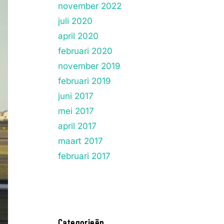
november 2022
juli 2020
april 2020
februari 2020
november 2019
februari 2019
juni 2017
mei 2017
april 2017
maart 2017
februari 2017
Categorieën