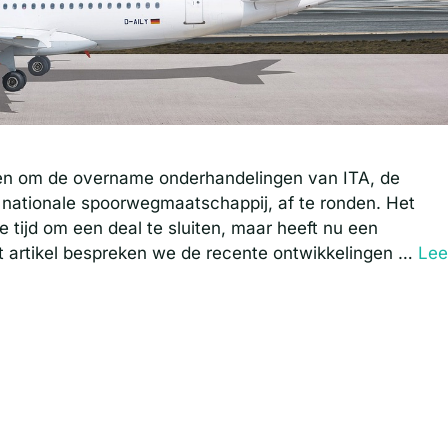
gen om de overname onderhandelingen van ITA, de
 nationale spoorwegmaatschappij, af te ronden. Het
de tijd om een deal te sluiten, maar heeft nu een
dit artikel bespreken we de recente ontwikkelingen …
Lee