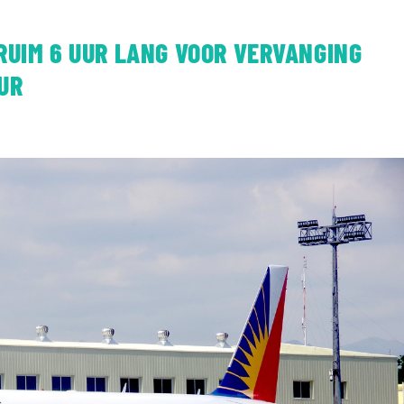
RUIM 6 UUR LANG VOOR VERVANGING
UR