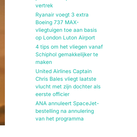
vertrek
Ryanair voegt 3 extra
Boeing 737 MAX-
vliegtuigen toe aan basis
op London Luton Airport
4 tips om het vliegen vanaf
Schiphol gemakkelijker te
maken
United Airlines Captain
Chris Bales vliegt laatste
vlucht met zijn dochter als
eerste officier
ANA annuleert SpaceJet-
bestelling na annulering
van het programma