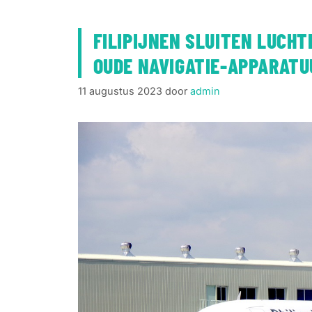
FILIPIJNEN SLUITEN LUCHT
OUDE NAVIGATIE-APPARATU
11 augustus 2023
door
admin