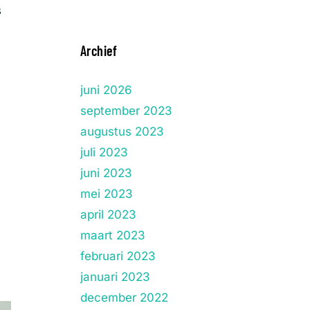
s
Archief
juni 2026
september 2023
augustus 2023
juli 2023
juni 2023
mei 2023
april 2023
maart 2023
februari 2023
januari 2023
december 2022