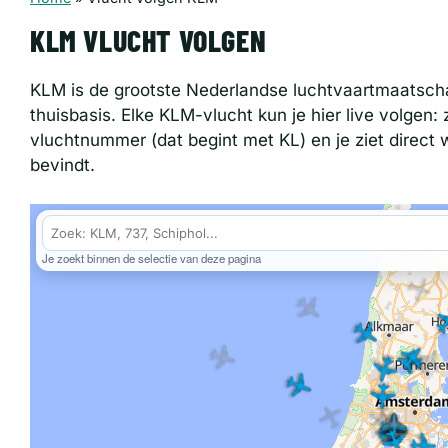
KLM VLUCHT VOLGEN
KLM is de grootste Nederlandse luchtvaartmaatscha
thuisbasis. Elke KLM-vlucht kun je hier live volgen:
vluchtnummer (dat begint met KL) en je ziet direct 
bevindt.
Je zoekt binnen de selectie van deze pagina