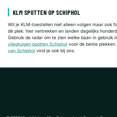
KLM SPOTTEN OP SCHIPHOL
Wil je KLM-toestellen niet alleen volgen maar ook f
dé plek: hier vertrekken en landen dagelijks honde
Gebruik de radar om te zien welke baan in gebruik i
vliegtuigen spotten Schiphol
voor de beste plekken.
van Schiphol
vind je ook bij ons.