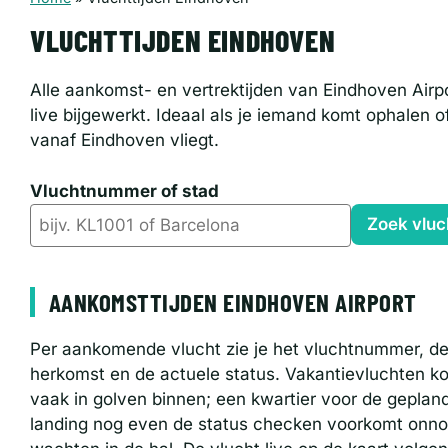
VLUCHTTIJDEN EINDHOVEN
Alle aankomst- en vertrektijden van Eindhoven Airpo
live bijgewerkt. Ideaal als je iemand komt ophalen of
vanaf Eindhoven vliegt.
Vluchtnummer of stad
Zoek vluc
AANKOMSTTIJDEN EINDHOVEN AIRPORT
Per aankomende vlucht zie je het vluchtnummer, d
herkomst en de actuele status. Vakantievluchten 
vaak in golven binnen; een kwartier voor de geplan
landing nog even de status checken voorkomt onno