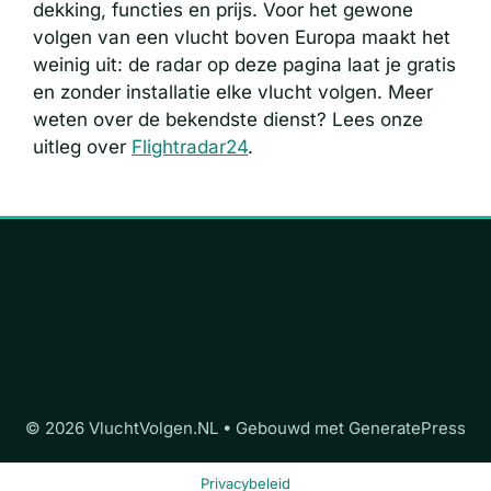
dekking, functies en prijs. Voor het gewone
volgen van een vlucht boven Europa maakt het
weinig uit: de radar op deze pagina laat je gratis
en zonder installatie elke vlucht volgen. Meer
weten over de bekendste dienst? Lees onze
uitleg over
Flightradar24
.
© 2026 VluchtVolgen.NL
• Gebouwd met
GeneratePress
Privacybeleid