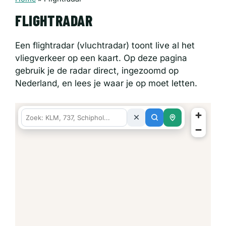
FLIGHTRADAR
Een flightradar (vluchtradar) toont live al het
vliegverkeer op een kaart. Op deze pagina
gebruik je de radar direct, ingezoomd op
Nederland, en lees je waar je op moet letten.