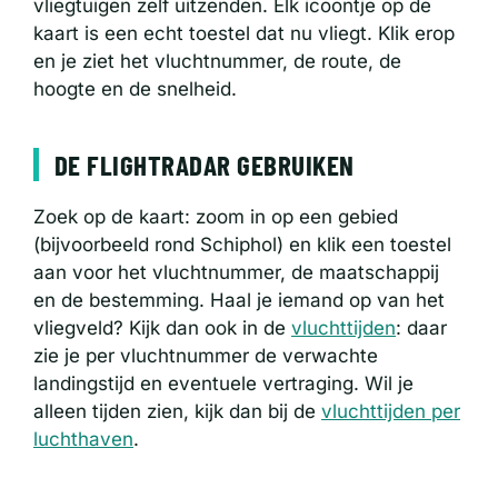
vliegtuigen zelf uitzenden. Elk icoontje op de
kaart is een echt toestel dat nu vliegt. Klik erop
en je ziet het vluchtnummer, de route, de
hoogte en de snelheid.
DE FLIGHTRADAR GEBRUIKEN
Zoek op de kaart: zoom in op een gebied
(bijvoorbeeld rond Schiphol) en klik een toestel
aan voor het vluchtnummer, de maatschappij
en de bestemming. Haal je iemand op van het
vliegveld? Kijk dan ook in de
vluchttijden
: daar
zie je per vluchtnummer de verwachte
landingstijd en eventuele vertraging. Wil je
alleen tijden zien, kijk dan bij de
vluchttijden per
luchthaven
.