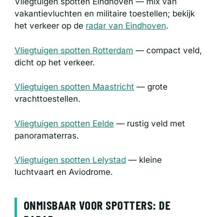
Vliegtuigen spotten Eindhoven — mix van
vakantievluchten en militaire toestellen; bekijk
het verkeer op de
radar van Eindhoven
.
Vliegtuigen spotten Rotterdam
— compact veld,
dicht op het verkeer.
Vliegtuigen spotten Maastricht
— grote
vrachttoestellen.
Vliegtuigen spotten Eelde
— rustig veld met
panoramaterras.
Vliegtuigen spotten Lelystad
— kleine
luchtvaart en Aviodrome.
ONMISBAAR VOOR SPOTTERS: DE