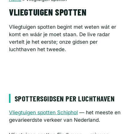
VLIEGTUIGEN SPOTTEN
Vliegtuigen spotten begint met weten wát er
komt en wáár je moet staan. De live radar
vertelt je het eerste; onze gidsen per
luchthaven het tweede.
SPOTTERSGIDSEN PER LUCHTHAVEN
Vliegtuigen spotten Schiphol
— het meeste en
gevarieerdste verkeer van Nederland.