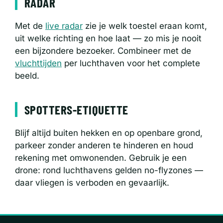
RADAR
Met de
live radar
zie je welk toestel eraan komt,
uit welke richting en hoe laat — zo mis je nooit
een bijzondere bezoeker. Combineer met de
vluchttijden
per luchthaven voor het complete
beeld.
SPOTTERS-ETIQUETTE
Blijf altijd buiten hekken en op openbare grond,
parkeer zonder anderen te hinderen en houd
rekening met omwonenden. Gebruik je een
drone: rond luchthavens gelden no-flyzones —
daar vliegen is verboden en gevaarlijk.