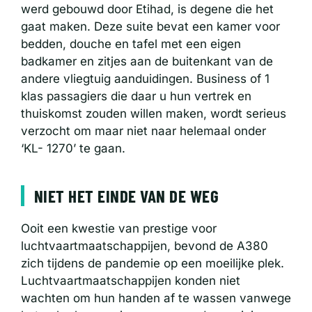
werd gebouwd door Etihad, is degene die het
gaat maken. Deze suite bevat een kamer voor
bedden, douche en tafel met een eigen
badkamer en zitjes aan de buitenkant van de
andere vliegtuig aanduidingen. Business of 1
klas passagiers die daar u hun vertrek en
thuiskomst zouden willen maken, wordt serieus
verzocht om maar niet naar helemaal onder
‘KL- 1270’ te gaan.
NIET HET EINDE VAN DE WEG
Ooit een kwestie van prestige voor
luchtvaartmaatschappijen, bevond de A380
zich tijdens de pandemie op een moeilijke plek.
Luchtvaartmaatschappijen konden niet
wachten om hun handen af ​​te wassen vanwege