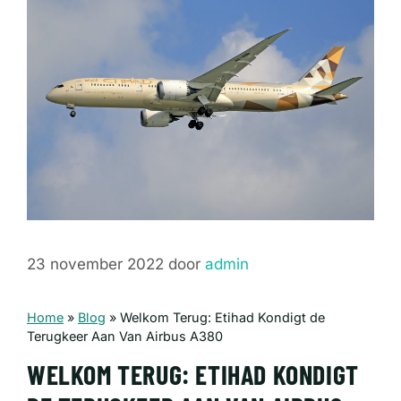
23 november 2022
door
admin
Home
»
Blog
»
Welkom Terug: Etihad Kondigt de
Terugkeer Aan Van Airbus A380
WELKOM TERUG: ETIHAD KONDIGT