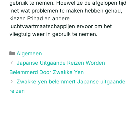
gebruik te nemen. Hoewel ze de afgelopen tijd
met wat problemen te maken hebben gehad,
kiezen Etihad en andere
luchtvaartmaatschappijen ervoor om het
vliegtuig weer in gebruik te nemen.
Categorieën
Algemeen
Japanse Uitgaande Reizen Worden
Belemmerd Door Zwakke Yen
Zwakke yen belemmert Japanse uitgaande
reizen