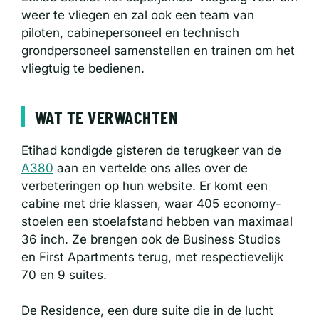
weer te vliegen en zal ook een team van
piloten, cabinepersoneel en technisch
grondpersoneel samenstellen en trainen om het
vliegtuig te bedienen.
WAT TE VERWACHTEN
Etihad kondigde gisteren de terugkeer van de
A380
aan en vertelde ons alles over de
verbeteringen op hun website. Er komt een
cabine met drie klassen, waar 405 economy-
stoelen een stoelafstand hebben van maximaal
36 inch. Ze brengen ook de Business Studios
en First Apartments terug, met respectievelijk
70 en 9 suites.
De Residence, een dure suite die in de lucht