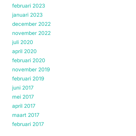
februari 2023
januari 2023
december 2022
november 2022
juli 2020
april 2020
februari 2020
november 2019
februari 2019
juni 2017
mei 2017
april 2017
maart 2017
februari 2017