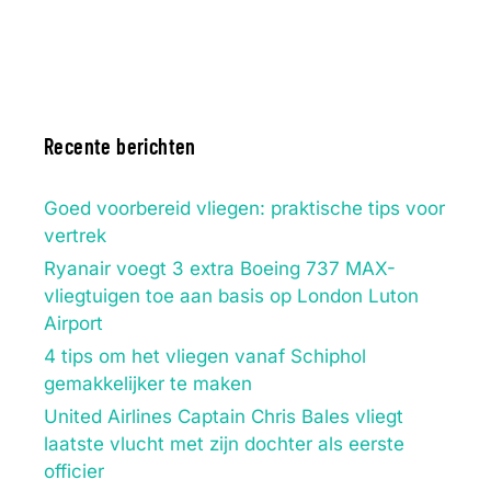
Recente berichten
Goed voorbereid vliegen: praktische tips voor
vertrek
Ryanair voegt 3 extra Boeing 737 MAX-
vliegtuigen toe aan basis op London Luton
Airport
4 tips om het vliegen vanaf Schiphol
gemakkelijker te maken
United Airlines Captain Chris Bales vliegt
laatste vlucht met zijn dochter als eerste
officier