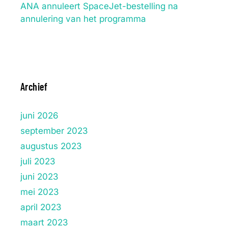
ANA annuleert SpaceJet-bestelling na
annulering van het programma
Archief
juni 2026
september 2023
augustus 2023
juli 2023
juni 2023
mei 2023
april 2023
maart 2023