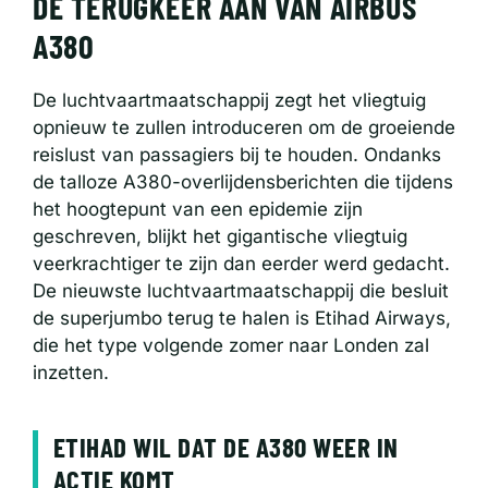
DE TERUGKEER AAN VAN AIRBUS
A380
De luchtvaartmaatschappij zegt het vliegtuig
opnieuw te zullen introduceren om de groeiende
reislust van passagiers bij te houden. Ondanks
de talloze A380-overlijdensberichten die tijdens
het hoogtepunt van een epidemie zijn
geschreven, blijkt het gigantische vliegtuig
veerkrachtiger te zijn dan eerder werd gedacht.
De nieuwste luchtvaartmaatschappij die besluit
de superjumbo terug te halen is Etihad Airways,
die het type volgende zomer naar Londen zal
inzetten.
ETIHAD WIL DAT DE A380 WEER IN
ACTIE KOMT