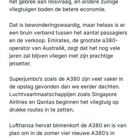
het gebrek aan reisvraag, en andere zuinige
vliegtuigen boden de betere economie.
Dat is bewonderingswaardig, maar helaas is er
een bruin verband tussen het aantal passagiers
en de verkoop. Emirates, de grootste a380-
operator van Australië, zegt dat het nog vele
jaren zal blijven vliegen met zijn prachtige
jetsetter.
Superjumbo’s zoals de A380 zijn veel vaker in
de opslag gevonden dan we eerder dachten.
Luchtvaartmaatschappijen zoals Singapore
Airlines en Qantas beginnen het vliegtuig op
drukke routes in te zetten.
Lufthansa hervat binnenkort de A380 en is van
plan om in de zomer vier nieuwe A380’s in