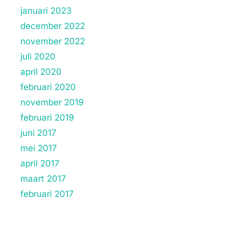
januari 2023
december 2022
november 2022
juli 2020
april 2020
februari 2020
november 2019
februari 2019
juni 2017
mei 2017
april 2017
maart 2017
februari 2017