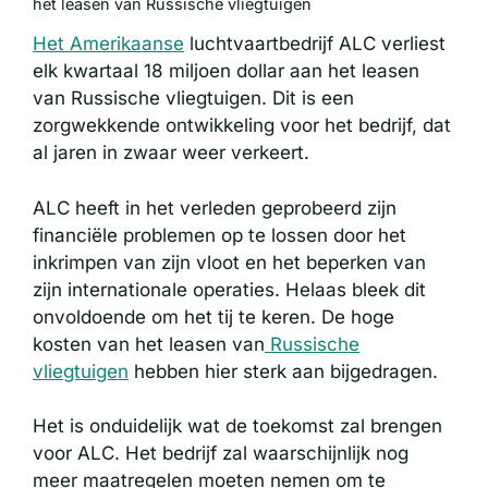
het leasen van Russische vliegtuigen
Het Amerikaanse
luchtvaartbedrijf ALC verliest
elk kwartaal 18 miljoen dollar aan het leasen
van Russische vliegtuigen. Dit is een
zorgwekkende ontwikkeling voor het bedrijf, dat
al jaren in zwaar weer verkeert.
ALC heeft in het verleden geprobeerd zijn
financiële problemen op te lossen door het
inkrimpen van zijn vloot en het beperken van
zijn internationale operaties. Helaas bleek dit
onvoldoende om het tij te keren. De hoge
kosten van het leasen van
Russische
vliegtuigen
hebben hier sterk aan bijgedragen.
Het is onduidelijk wat de toekomst zal brengen
voor ALC. Het bedrijf zal waarschijnlijk nog
meer maatregelen moeten nemen om te