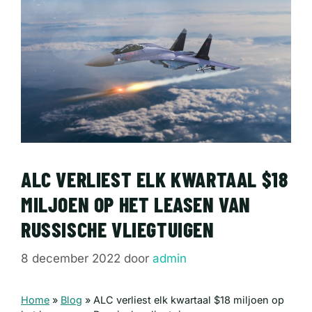
ALC VERLIEST ELK KWARTAAL $18
MILJOEN OP HET LEASEN VAN
RUSSISCHE VLIEGTUIGEN
8 december 2022
door
admin
Home
»
Blog
»
ALC verliest elk kwartaal $18 miljoen op