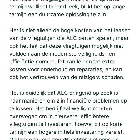
termijn wellicht lonend leek, blijkt het op lange
termijn een duurzame oplossing te zijn.
Het is niet alleen de hoge kosten van het leasen
van de vliegtuigen die ALC parten spelen, maar
ook het feit dat deze vliegtuigen mogelijk niet
voldoen aan de modernste veiligheids- en
efficiëntie normen. Dit kan leiden tot extra
kosten voor onderhoud en reparaties, en kan
ook het vertrouwen van de reizigers schaden.
Het is duidelijk dat ALC dringend op zoek is
naar manieren om zijn financiële problemen op
te lossen. Het bedrijf zal wellicht moeten
overwegen om in nieuwere, efficiëntere
vliegtuigen te investeren, hoewel dit op korte
termijn een hogere initiële investering vereist.
Op lange termijn zou dit echter wel eens de