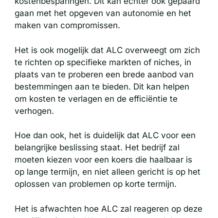
kostenbesparingen. Dit kan echter ook gepaard
gaan met het opgeven van autonomie en het
maken van compromissen.
Het is ook mogelijk dat ALC overweegt om zich
te richten op specifieke markten of niches, in
plaats van te proberen een brede aanbod van
bestemmingen aan te bieden. Dit kan helpen
om kosten te verlagen en de efficiëntie te
verhogen.
Hoe dan ook, het is duidelijk dat ALC voor een
belangrijke beslissing staat. Het bedrijf zal
moeten kiezen voor een koers die haalbaar is
op lange termijn, en niet alleen gericht is op het
oplossen van problemen op korte termijn.
Het is afwachten hoe ALC zal reageren op deze