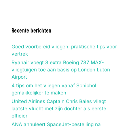
Recente berichten
Goed voorbereid vliegen: praktische tips voor
vertrek
Ryanair voegt 3 extra Boeing 737 MAX-
vliegtuigen toe aan basis op London Luton
Airport
4 tips om het vliegen vanaf Schiphol
gemakkelijker te maken
United Airlines Captain Chris Bales vliegt
laatste vlucht met zijn dochter als eerste
officier
ANA annuleert SpaceJet-bestelling na