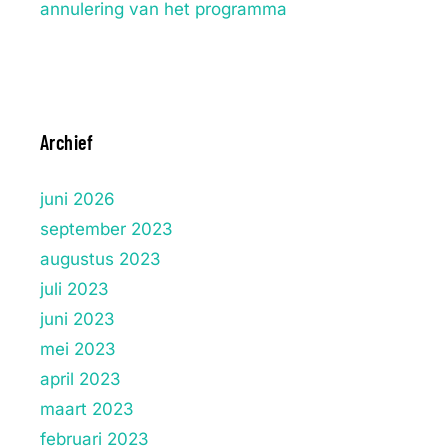
annulering van het programma
Archief
juni 2026
september 2023
augustus 2023
juli 2023
juni 2023
mei 2023
april 2023
maart 2023
februari 2023