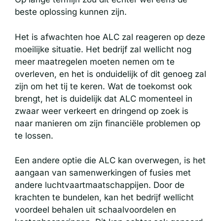
beste oplossing kunnen zijn.
Het is afwachten hoe ALC zal reageren op deze
moeilijke situatie. Het bedrijf zal wellicht nog
meer maatregelen moeten nemen om te
overleven, en het is onduidelijk of dit genoeg zal
zijn om het tij te keren. Wat de toekomst ook
brengt, het is duidelijk dat ALC momenteel in
zwaar weer verkeert en dringend op zoek is
naar manieren om zijn financiële problemen op
te lossen.
Een andere optie die ALC kan overwegen, is het
aangaan van samenwerkingen of fusies met
andere luchtvaartmaatschappijen. Door de
krachten te bundelen, kan het bedrijf wellicht
voordeel behalen uit schaalvoordelen en