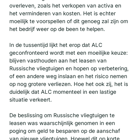
overleven, zoals het verkopen van activa en
het verminderen van kosten. Het is echter
moeilijk te voorspellen of dit genoeg zal zijn om
het bedrijf weer op de been te helpen.
In de tussentijd lijkt het erop dat ALC
geconfronteerd wordt met een moeilijke keuze:
blijven vasthouden aan het leasen van
Russische vliegtuigen en hopen op verbetering,
of een andere weg inslaan en het risico nemen
op nog grotere verliezen. Hoe het ook zij, het is
duidelijk dat ALC momenteel in een lastige
situatie verkeert.
De beslissing om Russische vliegtuigen te
leasen was waarschijnlijk genomen in een
poging om geld te besparen op de aanschaf
van nieuwe vliegtuigen. Hoewel dit op korte