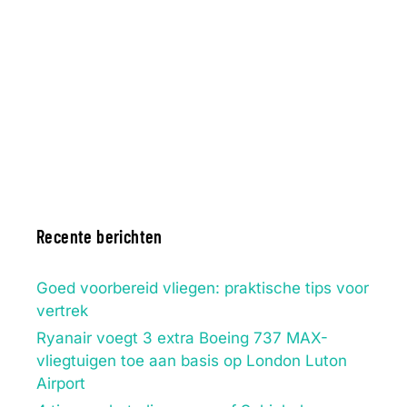
Recente berichten
Goed voorbereid vliegen: praktische tips voor
vertrek
Ryanair voegt 3 extra Boeing 737 MAX-
vliegtuigen toe aan basis op London Luton
Airport