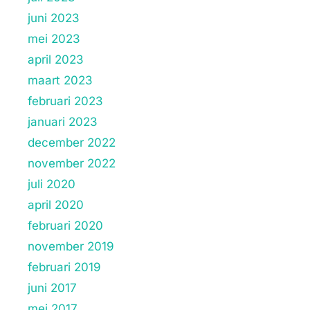
juni 2023
mei 2023
april 2023
maart 2023
februari 2023
januari 2023
december 2022
november 2022
juli 2020
april 2020
februari 2020
november 2019
februari 2019
juni 2017
mei 2017