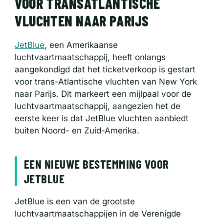
VOOR TRANSATLANTISCHE
VLUCHTEN NAAR PARIJS
JetBlue
, een Amerikaanse
luchtvaartmaatschappij, heeft onlangs
aangekondigd dat het ticketverkoop is gestart
voor trans-Atlantische vluchten van New York
naar Parijs. Dit markeert een mijlpaal voor de
luchtvaartmaatschappij, aangezien het de
eerste keer is dat JetBlue vluchten aanbiedt
buiten Noord- en Zuid-Amerika.
EEN NIEUWE BESTEMMING VOOR
JETBLUE
JetBlue is een van de grootste
luchtvaartmaatschappijen in de Verenigde