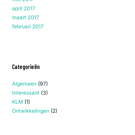
april 2017
maart 2017
februari 2017
Categorieën
Algemeen
(97)
Interessant
(3)
KLM
(1)
Ontwikkelingen
(2)