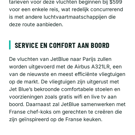
tarieven voor deze vluchten beginnen bij $599
voor een enkele reis, wat redelijk concurrerend
is met andere luchtvaartmaatschappijen die
deze route aanbieden.
SERVICE EN COMFORT AAN BOORD
De vluchten van JetBlue naar Parijs zullen
worden uitgevoerd met de Airbus A321LR, een
van de nieuwste en meest efficiënte vliegtuigen
op de markt. De vliegtuigen zijn uitgerust met
Jet Blue’s bekroonde comfortabele stoelen en
voorzieningen zoals gratis wifi en live tv aan
boord. Daarnaast zal JetBlue samenwerken met
Franse chef-koks om gerechten te creëren die
zijn geïnspireerd op de Franse keuken.