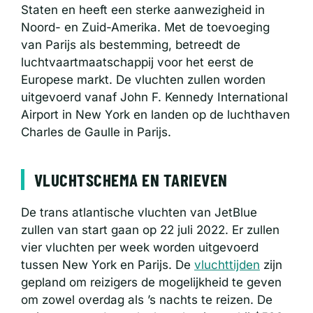
Staten en heeft een sterke aanwezigheid in
Noord- en Zuid-Amerika. Met de toevoeging
van Parijs als bestemming, betreedt de
luchtvaartmaatschappij voor het eerst de
Europese markt. De vluchten zullen worden
uitgevoerd vanaf John F. Kennedy International
Airport in New York en landen op de luchthaven
Charles de Gaulle in Parijs.
VLUCHTSCHEMA EN TARIEVEN
De trans atlantische vluchten van JetBlue
zullen van start gaan op 22 juli 2022. Er zullen
vier vluchten per week worden uitgevoerd
tussen New York en Parijs. De
vluchttijden
zijn
gepland om reizigers de mogelijkheid te geven
om zowel overdag als ’s nachts te reizen. De