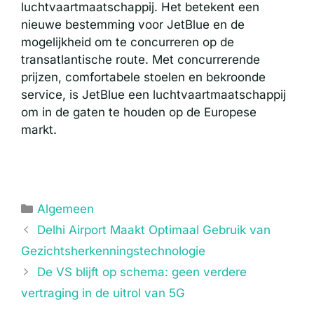
luchtvaartmaatschappij. Het betekent een
nieuwe bestemming voor JetBlue en de
mogelijkheid om te concurreren op de
transatlantische route. Met concurrerende
prijzen, comfortabele stoelen en bekroonde
service, is JetBlue een luchtvaartmaatschappij
om in de gaten te houden op de Europese
markt.
Categorieën
Algemeen
Delhi Airport Maakt Optimaal Gebruik van
Gezichtsherkenningstechnologie
De VS blijft op schema: geen verdere
vertraging in de uitrol van 5G