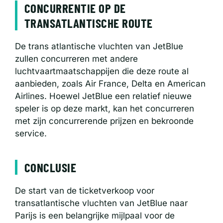
CONCURRENTIE OP DE
TRANSATLANTISCHE ROUTE
De trans atlantische vluchten van JetBlue
zullen concurreren met andere
luchtvaartmaatschappijen die deze route al
aanbieden, zoals Air France, Delta en American
Airlines. Hoewel JetBlue een relatief nieuwe
speler is op deze markt, kan het concurreren
met zijn concurrerende prijzen en bekroonde
service.
CONCLUSIE
De start van de ticketverkoop voor
transatlantische vluchten van JetBlue naar
Parijs is een belangrijke mijlpaal voor de