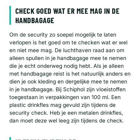
CHECK GOED WAT ER MEE MAG IN DE
HANDBAGAGE
Om de security zo soepel mogelijk te laten
verlopen is het goed om te checken wat er wel
en niet mee mag. De luchthaven raad aan om
alleen spullen in je handbagage mee te nemen
die je echt onderweg nodig hebt. Als je alleen
met handbagage reist is het natuurlijk anders en
dien je ook kleding en dergelijke mee te nemen
in je handbagage. Bij Schiphol zijn vloeistoffen
toegestaan in verpakkingen van 100 ml. Een
plastic drinkfles mag gevuld zijn tijdens de
security check. Heb je een metalen drinkfles,
dan moet deze wel leeg zijn tijdens de check.