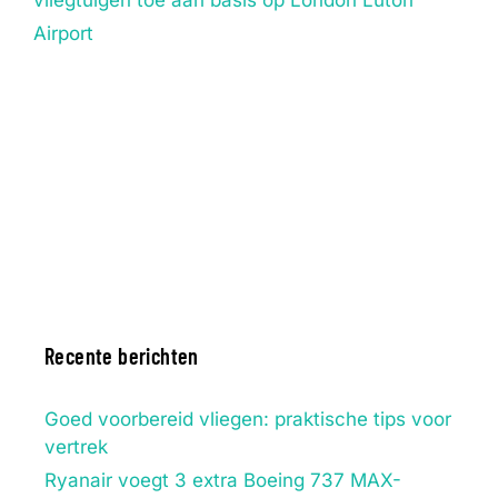
Airport
Recente berichten
Goed voorbereid vliegen: praktische tips voor
vertrek
Ryanair voegt 3 extra Boeing 737 MAX-