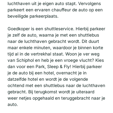
luchthaven uit je eigen auto stapt. Vervolgens
parkeert een ervaren chauffeur de auto op een
beveiligde parkeerplaats.
Goedkoper is een shuttleservice. Hierbij parkeer
je zelf de auto, waarna je met een shuttlebus
naar de luchthaven gebracht wordt. Dit duurt
maar enkele minuten, waardoor je binnen korte
tijd al in de vertrekhal staat. Woon je ver weg
van Schiphol en heb je een vroege vlucht? Kies
dan voor een Park, Sleep & Fly! Hierbij parkeer
je de auto bij een hotel, overnacht je in
datzelfde hotel en wordt je de volgende
ochtend met een shuttlebus naar de luchthaven
gebracht. Bij terugkomst wordt je uiteraard
weer netjes opgehaald en teruggebracht naar je
auto.