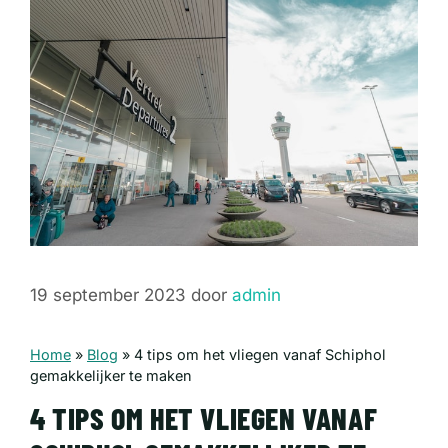
19 september 2023
door
admin
Home
»
Blog
»
4 tips om het vliegen vanaf Schiphol
gemakkelijker te maken
4 TIPS OM HET VLIEGEN VANAF