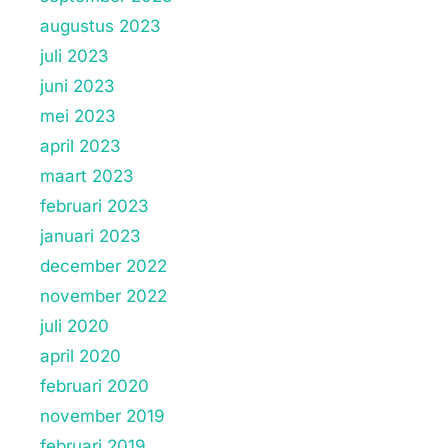
augustus 2023
juli 2023
juni 2023
mei 2023
april 2023
maart 2023
februari 2023
januari 2023
december 2022
november 2022
juli 2020
april 2020
februari 2020
november 2019
februari 2019