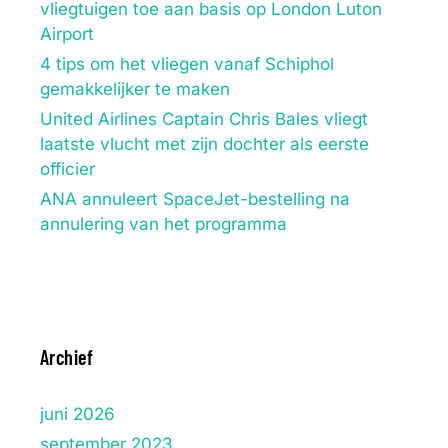
vliegtuigen toe aan basis op London Luton
Airport
4 tips om het vliegen vanaf Schiphol
gemakkelijker te maken
United Airlines Captain Chris Bales vliegt
laatste vlucht met zijn dochter als eerste
officier
ANA annuleert SpaceJet-bestelling na
annulering van het programma
Archief
juni 2026
september 2023