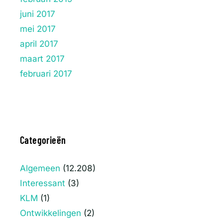
juni 2017
mei 2017
april 2017
maart 2017
februari 2017
Categorieën
Algemeen
(12.208)
Interessant
(3)
KLM
(1)
Ontwikkelingen
(2)