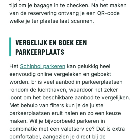
tijd om je bagage in te checken. Na het maken
van de reservering ontvang je een QR-code
welke je ter plaatse laat scannen.
VERGELIJK EN BOEK EEN
PARKEERPLAATS
Het
Schiphol parkeren
kan gelukkig heel
eenvoudig online vergeleken en geboekt
worden. Er is veel aanbod in parkeerplaatsen
rondom de luchthaven, waardoor het zeker
loont om het beschikbare aanbod te vergelijken.
Met behulp van filters kun je de juiste
parkeerplaatsen eruit halen en zo een keuze
maken. Wil je bijvoorbeeld parkeren in
combinatie met een valetservice? Dat is extra
comfortabel, aangezien je direct bij de