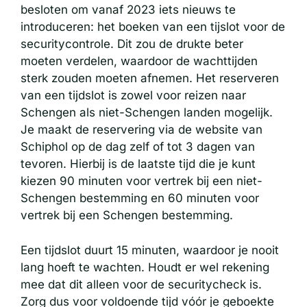
besloten om vanaf 2023 iets nieuws te
introduceren: het boeken van een tijslot voor de
securitycontrole. Dit zou de drukte beter
moeten verdelen, waardoor de wachttijden
sterk zouden moeten afnemen. Het reserveren
van een tijdslot is zowel voor reizen naar
Schengen als niet-Schengen landen mogelijk.
Je maakt de reservering via de website van
Schiphol op de dag zelf of tot 3 dagen van
tevoren. Hierbij is de laatste tijd die je kunt
kiezen 90 minuten voor vertrek bij een niet-
Schengen bestemming en 60 minuten voor
vertrek bij een Schengen bestemming.
Een tijdslot duurt 15 minuten, waardoor je nooit
lang hoeft te wachten. Houdt er wel rekening
mee dat dit alleen voor de securitycheck is.
Zorg dus voor voldoende tijd vóór je geboekte