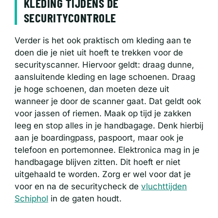
KLEDING TIJDENS DE
SECURITYCONTROLE
Verder is het ook praktisch om kleding aan te
doen die je niet uit hoeft te trekken voor de
securityscanner. Hiervoor geldt: draag dunne,
aansluitende kleding en lage schoenen. Draag
je hoge schoenen, dan moeten deze uit
wanneer je door de scanner gaat. Dat geldt ook
voor jassen of riemen. Maak op tijd je zakken
leeg en stop alles in je handbagage. Denk hierbij
aan je boardingpass, paspoort, maar ook je
telefoon en portemonnee. Elektronica mag in je
handbagage blijven zitten. Dit hoeft er niet
uitgehaald te worden. Zorg er wel voor dat je
voor en na de securitycheck de
vluchttijden
Schiphol
in de gaten houdt.