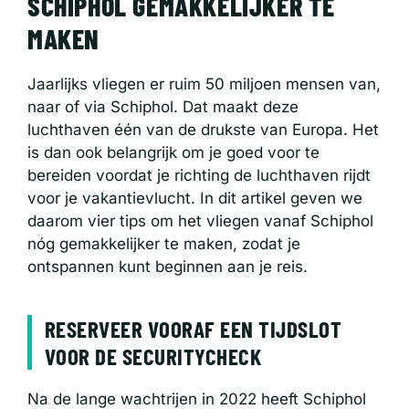
SCHIPHOL GEMAKKELIJKER TE
MAKEN
Jaarlijks vliegen er ruim 50 miljoen mensen van,
naar of via Schiphol. Dat maakt deze
luchthaven één van de drukste van Europa. Het
is dan ook belangrijk om je goed voor te
bereiden voordat je richting de luchthaven rijdt
voor je vakantievlucht. In dit artikel geven we
daarom vier tips om het vliegen vanaf Schiphol
nóg gemakkelijker te maken, zodat je
ontspannen kunt beginnen aan je reis.
RESERVEER VOORAF EEN TIJDSLOT
VOOR DE SECURITYCHECK
Na de lange wachtrijen in 2022 heeft Schiphol