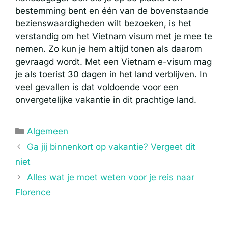
bestemming bent en één van de bovenstaande
bezienswaardigheden wilt bezoeken, is het
verstandig om het Vietnam visum met je mee te
nemen. Zo kun je hem altijd tonen als daarom
gevraagd wordt. Met een Vietnam e-visum mag
je als toerist 30 dagen in het land verblijven. In
veel gevallen is dat voldoende voor een
onvergetelijke vakantie in dit prachtige land.
Categorieën
Algemeen
Ga jij binnenkort op vakantie? Vergeet dit
niet
Alles wat je moet weten voor je reis naar
Florence