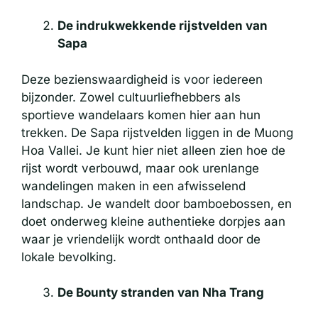
De indrukwekkende rijstvelden van
Sapa
Deze bezienswaardigheid is voor iedereen
bijzonder. Zowel cultuurliefhebbers als
sportieve wandelaars komen hier aan hun
trekken. De Sapa rijstvelden liggen in de Muong
Hoa Vallei. Je kunt hier niet alleen zien hoe de
rijst wordt verbouwd, maar ook urenlange
wandelingen maken in een afwisselend
landschap. Je wandelt door bamboebossen, en
doet onderweg kleine authentieke dorpjes aan
waar je vriendelijk wordt onthaald door de
lokale bevolking.
De Bounty stranden van Nha Trang