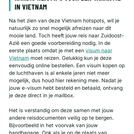
IN VIETNAM
Na het zien van deze Vietnam hotspots, wil je
natuurlijk zo snel mogelijk afreizen naar dit
mooie land. Toch heeft jouw reis naar Zuidoost-
Azië een goede voorbereiding nodig. In de
eerste plaats omdat je met een
visum naar
Vietnam
moet reizen. Gelukkig kun je deze
eenvoudig online bestellen. Een visum kopen op
de luchthaven is al enkele jaren niet meer
mogelijk, dus houd hier rekening mee. Nadat je
jouw e-visum hebt besteld en betaald, ontvang
je deze direct in je mailbox.
Het is verstandig om deze samen met jouw
andere reisdocumenten veilig op te bergen.
Bijvoorbeeld in het voorvak van jouw
handbagage. Ook als je op de plaats van