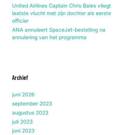
United Airlines Captain Chris Bales vliegt
laatste vlucht met zijn dochter als eerste
officier
ANA annuleert SpaceJet-bestelling na
annulering van het programma
Archief
juni 2026
september 2023
augustus 2023
juli 2023
juni 2023