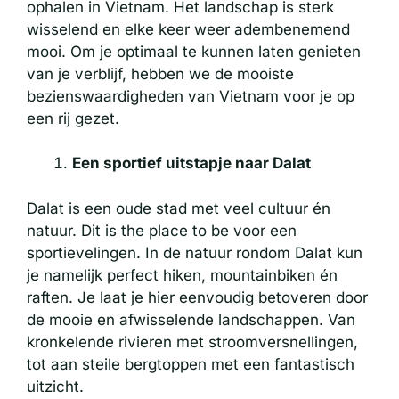
ophalen in Vietnam. Het landschap is sterk
wisselend en elke keer weer adembenemend
mooi. Om je optimaal te kunnen laten genieten
van je verblijf, hebben we de mooiste
bezienswaardigheden van Vietnam voor je op
een rij gezet.
Een sportief uitstapje naar Dalat
Dalat is een oude stad met veel cultuur én
natuur. Dit is the place to be voor een
sportievelingen. In de natuur rondom Dalat kun
je namelijk perfect hiken, mountainbiken én
raften. Je laat je hier eenvoudig betoveren door
de mooie en afwisselende landschappen. Van
kronkelende rivieren met stroomversnellingen,
tot aan steile bergtoppen met een fantastisch
uitzicht.