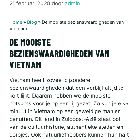
21 februari 2020
door
admin
Home
»
Blog
»
De mooiste bezienswaardigheden van
Vietnam
DE MOOISTE
BEZIENSWAARDIGHEDEN VAN
VIETNAM
Vietnam heeft zoveel bijzondere
bezienswaardigheden dat een verblijf altijd te
kort lijkt. Daarom hebben we de mooiste
hotspots voor je op een rij gezet. Zo kun je elke
minuut in Vietnam op een geweldige manier
benutten. Dit land in Zuidoost-Azië staat bol
van de cultuurhistorie, authentieke steden en
dorpjes. Ook natuurliefhebbers kunnen hun hart