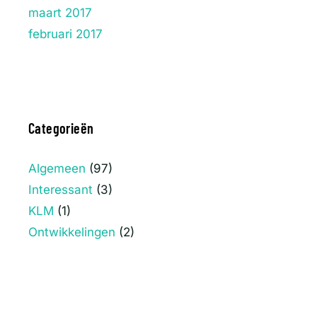
maart 2017
februari 2017
Categorieën
Algemeen
(97)
Interessant
(3)
KLM
(1)
Ontwikkelingen
(2)