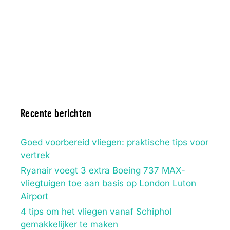
Recente berichten
Goed voorbereid vliegen: praktische tips voor
vertrek
Ryanair voegt 3 extra Boeing 737 MAX-
vliegtuigen toe aan basis op London Luton
Airport
4 tips om het vliegen vanaf Schiphol
gemakkelijker te maken