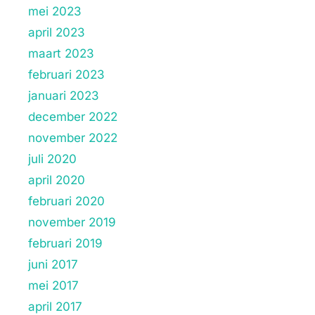
mei 2023
april 2023
maart 2023
februari 2023
januari 2023
december 2022
november 2022
juli 2020
april 2020
februari 2020
november 2019
februari 2019
juni 2017
mei 2017
april 2017