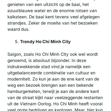
genieten van een uitzicht op de baai, het
azuurblauwe water en de enorme rotsen van
kalksteen. De baai kent tevens veel afgelegen
strandjes. Zeker de moeite van het bezoeken
waard dus.
Trendy Ho Chi Minh City
Saigon, zoals Ho Chi Minh City ook wel wordt
genoemd, is absoluut bijzonder. In deze
indrukwekkende stad vind je namelijk een
uitgebalanceerde combinatie van cultuur en
moderniteit. Zo kun je aan de ene kant van de
weg een bezoek brengen aan een bekende
hamburgerketen, terwijl je aan de andere kant
van de straat kijkt naar veelzeggende restanten
uit de Vietnam Oorlog. Ho Chi Minh heeft vooral
veel grote bedrijven en kantoren. Maar, hier kun