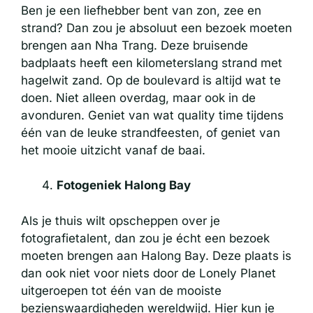
Ben je een liefhebber bent van zon, zee en
strand? Dan zou je absoluut een bezoek moeten
brengen aan Nha Trang. Deze bruisende
badplaats heeft een kilometerslang strand met
hagelwit zand. Op de boulevard is altijd wat te
doen. Niet alleen overdag, maar ook in de
avonduren. Geniet van wat quality time tijdens
één van de leuke strandfeesten, of geniet van
het mooie uitzicht vanaf de baai.
Fotogeniek Halong Bay
Als je thuis wilt opscheppen over je
fotografietalent, dan zou je écht een bezoek
moeten brengen aan Halong Bay. Deze plaats is
dan ook niet voor niets door de Lonely Planet
uitgeroepen tot één van de mooiste
bezienswaardigheden wereldwijd. Hier kun je