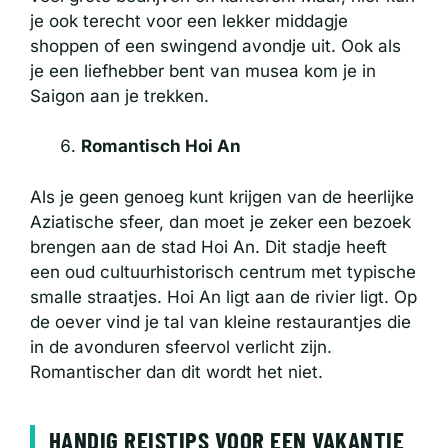
je ook terecht voor een lekker middagje
shoppen of een swingend avondje uit. Ook als
je een liefhebber bent van musea kom je in
Saigon aan je trekken.
Romantisch Hoi An
Als je geen genoeg kunt krijgen van de heerlijke
Aziatische sfeer, dan moet je zeker een bezoek
brengen aan de stad Hoi An. Dit stadje heeft
een oud cultuurhistorisch centrum met typische
smalle straatjes. Hoi An ligt aan de rivier ligt. Op
de oever vind je tal van kleine restaurantjes die
in de avonduren sfeervol verlicht zijn.
Romantischer dan dit wordt het niet.
HANDIG REISTIPS VOOR EEN VAKANTIE