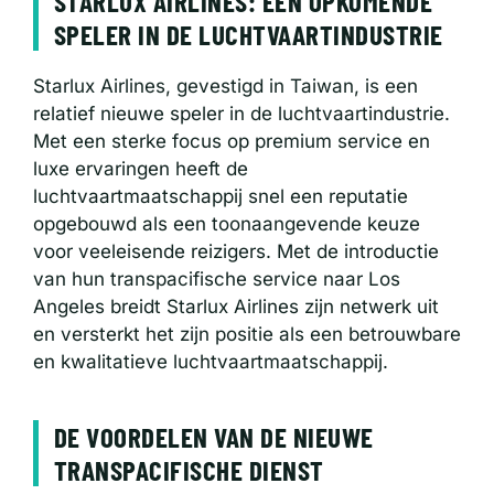
STARLUX AIRLINES: EEN OPKOMENDE
SPELER IN DE LUCHTVAARTINDUSTRIE
Starlux Airlines, gevestigd in Taiwan, is een
relatief nieuwe speler in de luchtvaartindustrie.
Met een sterke focus op premium service en
luxe ervaringen heeft de
luchtvaartmaatschappij snel een reputatie
opgebouwd als een toonaangevende keuze
voor veeleisende reizigers. Met de introductie
van hun transpacifische service naar Los
Angeles breidt Starlux Airlines zijn netwerk uit
en versterkt het zijn positie als een betrouwbare
en kwalitatieve luchtvaartmaatschappij.
DE VOORDELEN VAN DE NIEUWE
TRANSPACIFISCHE DIENST