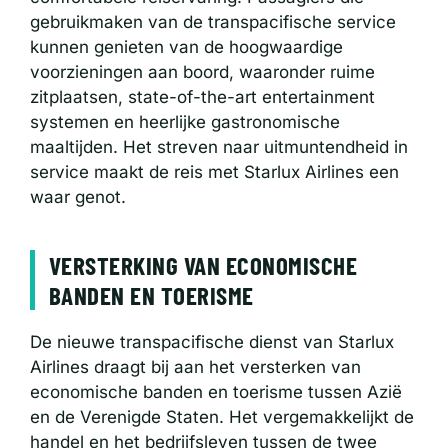
gebruikmaken van de transpacifische service
kunnen genieten van de hoogwaardige
voorzieningen aan boord, waaronder ruime
zitplaatsen, state-of-the-art entertainment
systemen en heerlijke gastronomische
maaltijden. Het streven naar uitmuntendheid in
service maakt de reis met Starlux Airlines een
waar genot.
VERSTERKING VAN ECONOMISCHE
BANDEN EN TOERISME
De nieuwe transpacifische dienst van Starlux
Airlines draagt bij aan het versterken van
economische banden en toerisme tussen Azië
en de Verenigde Staten. Het vergemakkelijkt de
handel en het bedrijfsleven tussen de twee