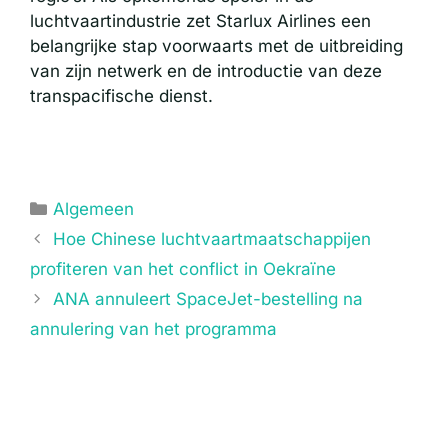
luchtvaartindustrie zet Starlux Airlines een
belangrijke stap voorwaarts met de uitbreiding
van zijn netwerk en de introductie van deze
transpacifische dienst.
Categorieën
Algemeen
Hoe Chinese luchtvaartmaatschappijen
profiteren van het conflict in Oekraïne
ANA annuleert SpaceJet-bestelling na
annulering van het programma