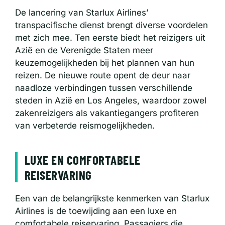
De lancering van Starlux Airlines’
transpacifische dienst brengt diverse voordelen
met zich mee. Ten eerste biedt het reizigers uit
Azië en de Verenigde Staten meer
keuzemogelijkheden bij het plannen van hun
reizen. De nieuwe route opent de deur naar
naadloze verbindingen tussen verschillende
steden in Azië en Los Angeles, waardoor zowel
zakenreizigers als vakantiegangers profiteren
van verbeterde reismogelijkheden.
LUXE EN COMFORTABELE
REISERVARING
Een van de belangrijkste kenmerken van Starlux
Airlines is de toewijding aan een luxe en
comfortabele reiservaring. Passagiers die