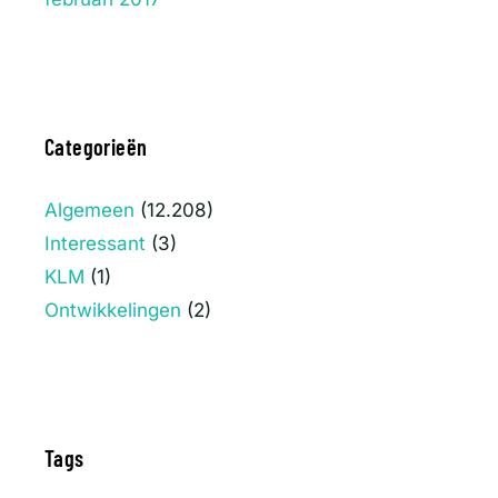
Categorieën
Algemeen
(12.208)
Interessant
(3)
KLM
(1)
Ontwikkelingen
(2)
Tags