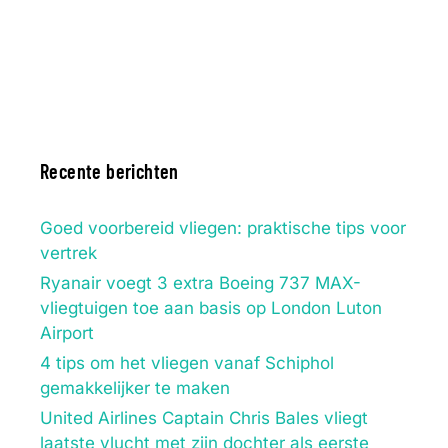
Recente berichten
Goed voorbereid vliegen: praktische tips voor
vertrek
Ryanair voegt 3 extra Boeing 737 MAX-
vliegtuigen toe aan basis op London Luton
Airport
4 tips om het vliegen vanaf Schiphol
gemakkelijker te maken
United Airlines Captain Chris Bales vliegt
laatste vlucht met zijn dochter als eerste