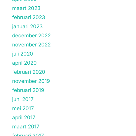
maart 2023
februari 2023
januari 2023
december 2022
november 2022
juli 2020
april 2020
februari 2020
november 2019
februari 2019
juni 2017
mei 2017
april 2017
maart 2017
februari 2017