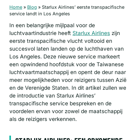
Home
»
Blog
»
Starlux Airlines’ eerste transpacifische
service landt in Los Angeles
In een belangrijke mijlpaal voor de
luchtvaartindustrie heeft
Starlux Airlines
zijn
eerste transpacifische vlucht voltooid en
succesvol laten landen op de luchthaven van
Los Angeles. Deze nieuwe service markeert
een opwindend hoofdstuk voor de Taiwanese
luchtvaartmaatschappij en opent de deur naar
meer mogelijkheden voor reizigers tussen Azië
en de Verenigde Staten. In dit artikel zullen we
de introductie van Starlux Airlines’
transpacifische service bespreken en de
voordelen ervan voor zowel de maatschappij
als de reizigers verkennen.