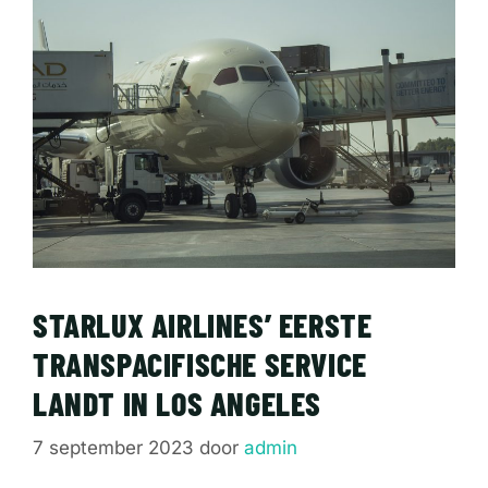
STARLUX AIRLINES’ EERSTE
TRANSPACIFISCHE SERVICE
LANDT IN LOS ANGELES
7 september 2023
door
admin