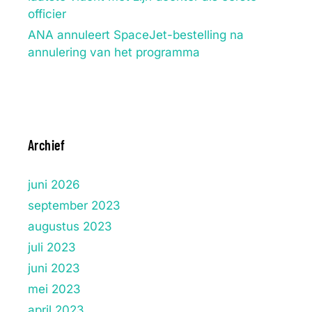
officier
ANA annuleert SpaceJet-bestelling na
annulering van het programma
Archief
juni 2026
september 2023
augustus 2023
juli 2023
juni 2023
mei 2023
april 2023