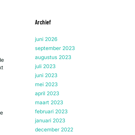
Archief
juni 2026
september 2023
augustus 2023
de
juli 2023
kt
juni 2023
mei 2023
april 2023
maart 2023
februari 2023
de
januari 2023
december 2022