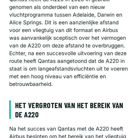
genomen als onderdeel van een nieuw
vluchtprogramma tussen Adelaide, Darwin en
Alice Springs. Dit is een aanzienlijke afstand
voor een vliegtuig van dit formaat en Airbus
was aanvankelijk sceptisch over het vermogen
van de A220 om deze afstand te overbruggen.
Echter, na een succesvolle uitvoering van deze
route heeft Qantas aangetoond dat de A220 in
staat is om langeafstandsvluchten uit te voeren
met een hoog niveau van efficiëntie en
betrouwbaarheid.
HET VERGROTEN VAN HET BEREIK VAN
DE A220
Na het succes van Qantas met de A220 heeft
Airbus besloten om het bereik van het vliegtuig