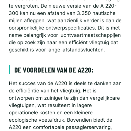
te vergroten. De nieuwe versie van de A 220-
300 kan nu een afstand van 3.350 nautische
mijlen afleggen, wat aanzienlijk verder is dan de
oorspronkelijke ontwerpspecificaties. Dit is met
name belangrijk voor luchtvaartmaatschappijen
die op zoek zijn naar een efficiënt vliegtuig dat
geschikt is voor lange-afstandsvluchten.
DE VOORDELEN VAN DE A220:
Het succes van de A220 is deels te danken aan
de efficiëntie van het vliegtuig. Het is
ontworpen om zuiniger te zijn dan vergelijkbare
vliegtuigen, wat resulteert in lagere
operationele kosten en een kleinere
ecologische voetafdruk. Bovendien biedt de
A220 een comfortabele passagierservaring,