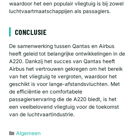
waardoor het een populair vliegtuig is bij zowel
luchtvaartmaatschappijen als passagiers.
CONCLUSIE
De samenwerking tussen Qantas en Airbus
heeft geleid tot belangrijke ontwikkelingen in de
A220. Dankzij het succes van Qantas heeft
Airbus het vertrouwen gekregen om het bereik
van het vliegtuig te vergroten, waardoor het
geschikt is voor lange-afstandsvluchten. Met
de efficiëntie en comfortabele
passagierservaring die de A220 biedt, is het
een veelbelovend vliegtuig voor de toekomst
van de luchtvaartindustrie.
Categorieën
Algemeen