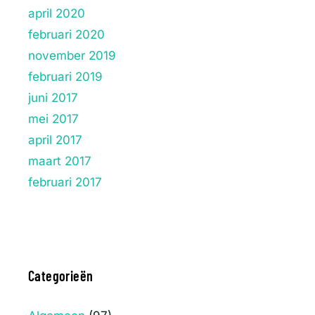
april 2020
februari 2020
november 2019
februari 2019
juni 2017
mei 2017
april 2017
maart 2017
februari 2017
Categorieën