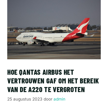
HOE QANTAS AIRBUS HET
VERTROUWEN GAF OM HET BEREIK
VAN DE A220 TE VERGROTEN
25 augustus 2023
door
admin