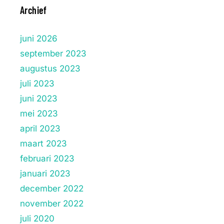
Archief
juni 2026
september 2023
augustus 2023
juli 2023
juni 2023
mei 2023
april 2023
maart 2023
februari 2023
januari 2023
december 2022
november 2022
juli 2020