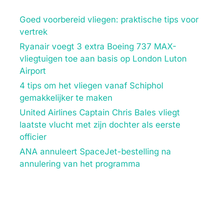
Goed voorbereid vliegen: praktische tips voor
vertrek
Ryanair voegt 3 extra Boeing 737 MAX-
vliegtuigen toe aan basis op London Luton
Airport
4 tips om het vliegen vanaf Schiphol
gemakkelijker te maken
United Airlines Captain Chris Bales vliegt
laatste vlucht met zijn dochter als eerste
officier
ANA annuleert SpaceJet-bestelling na
annulering van het programma