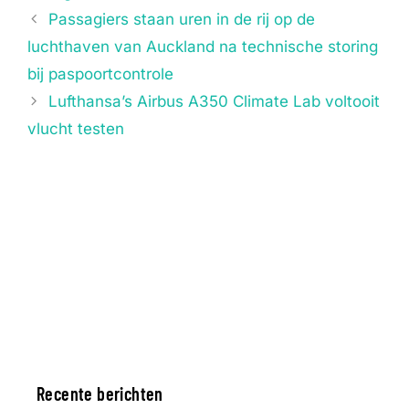
Passagiers staan ​​uren in de rij op de
luchthaven van Auckland na technische storing
bij paspoortcontrole
Lufthansa’s Airbus A350 Climate Lab voltooit
vlucht testen
Recente berichten