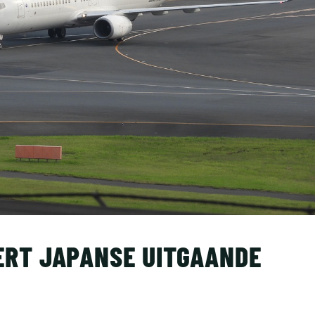
RT JAPANSE UITGAANDE