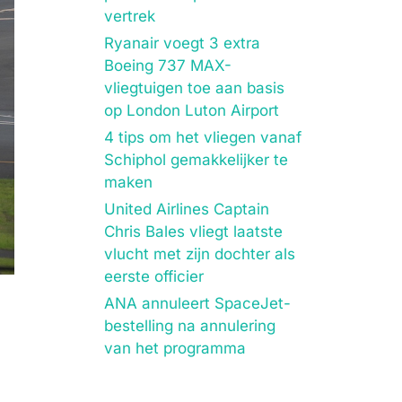
vertrek
Ryanair voegt 3 extra
Boeing 737 MAX-
vliegtuigen toe aan basis
op London Luton Airport
4 tips om het vliegen vanaf
Schiphol gemakkelijker te
maken
United Airlines Captain
Chris Bales vliegt laatste
vlucht met zijn dochter als
eerste officier
ANA annuleert SpaceJet-
bestelling na annulering
van het programma