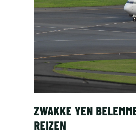
ZWAKKE YEN BELEMME
REIZEN