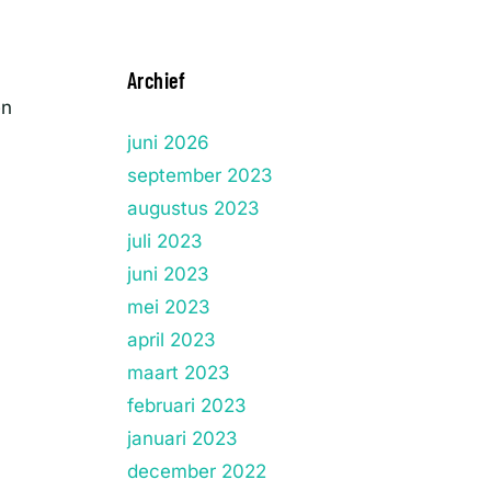
Archief
en
juni 2026
september 2023
augustus 2023
juli 2023
juni 2023
mei 2023
april 2023
maart 2023
februari 2023
januari 2023
december 2022