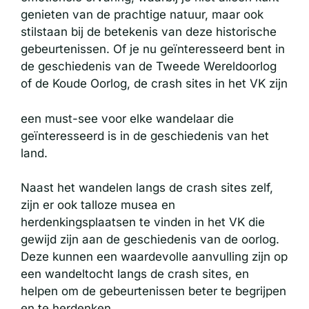
genieten van de prachtige natuur, maar ook
stilstaan bij de betekenis van deze historische
gebeurtenissen. Of je nu geïnteresseerd bent in
de geschiedenis van de Tweede Wereldoorlog
of de Koude Oorlog, de crash sites in het VK zijn
een must-see voor elke wandelaar die
geïnteresseerd is in de geschiedenis van het
land.
Naast het wandelen langs de crash sites zelf,
zijn er ook talloze musea en
herdenkingsplaatsen te vinden in het VK die
gewijd zijn aan de geschiedenis van de oorlog.
Deze kunnen een waardevolle aanvulling zijn op
een wandeltocht langs de crash sites, en
helpen om de gebeurtenissen beter te begrijpen
en te herdenken.