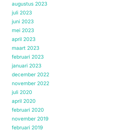
augustus 2023
juli 2023
juni 2023
mei 2023
april 2023
maart 2023
februari 2023
januari 2023
december 2022
november 2022
juli 2020
april 2020
februari 2020
november 2019
februari 2019