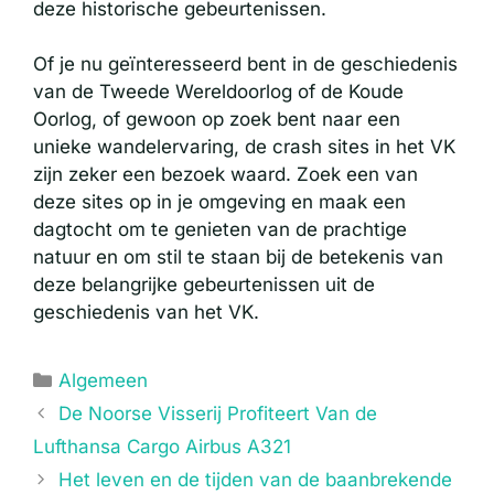
deze historische gebeurtenissen.
Of je nu geïnteresseerd bent in de geschiedenis
van de Tweede Wereldoorlog of de Koude
Oorlog, of gewoon op zoek bent naar een
unieke wandelervaring, de crash sites in het VK
zijn zeker een bezoek waard. Zoek een van
deze sites op in je omgeving en maak een
dagtocht om te genieten van de prachtige
natuur en om stil te staan bij de betekenis van
deze belangrijke gebeurtenissen uit de
geschiedenis van het VK.
Categorieën
Algemeen
De Noorse Visserij Profiteert Van de
Lufthansa Cargo Airbus A321
Het leven en de tijden van de baanbrekende