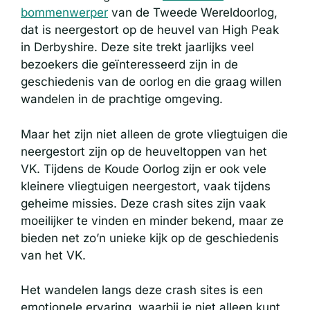
bommenwerper
van de Tweede Wereldoorlog,
dat is neergestort op de heuvel van High Peak
in Derbyshire. Deze site trekt jaarlijks veel
bezoekers die geïnteresseerd zijn in de
geschiedenis van de oorlog en die graag willen
wandelen in de prachtige omgeving.
Maar het zijn niet alleen de grote vliegtuigen die
neergestort zijn op de heuveltoppen van het
VK. Tijdens de Koude Oorlog zijn er ook vele
kleinere vliegtuigen neergestort, vaak tijdens
geheime missies. Deze crash sites zijn vaak
moeilijker te vinden en minder bekend, maar ze
bieden net zo’n unieke kijk op de geschiedenis
van het VK.
Het wandelen langs deze crash sites is een
emotionele ervaring, waarbij je niet alleen kunt