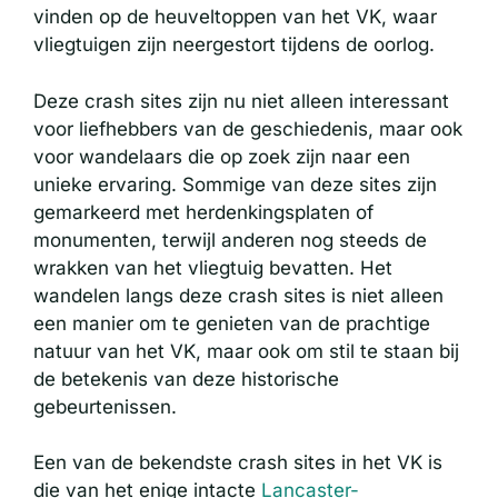
vinden op de heuveltoppen van het VK, waar
vliegtuigen zijn neergestort tijdens de oorlog.
Deze crash sites zijn nu niet alleen interessant
voor liefhebbers van de geschiedenis, maar ook
voor wandelaars die op zoek zijn naar een
unieke ervaring. Sommige van deze sites zijn
gemarkeerd met herdenkingsplaten of
monumenten, terwijl anderen nog steeds de
wrakken van het vliegtuig bevatten. Het
wandelen langs deze crash sites is niet alleen
een manier om te genieten van de prachtige
natuur van het VK, maar ook om stil te staan bij
de betekenis van deze historische
gebeurtenissen.
Een van de bekendste crash sites in het VK is
die van het enige intacte
Lancaster-