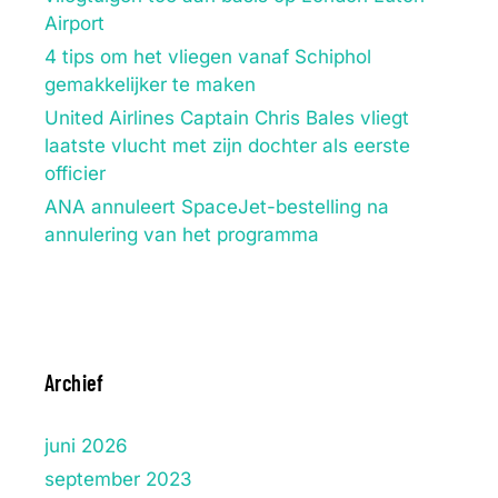
Airport
4 tips om het vliegen vanaf Schiphol
gemakkelijker te maken
United Airlines Captain Chris Bales vliegt
laatste vlucht met zijn dochter als eerste
officier
ANA annuleert SpaceJet-bestelling na
annulering van het programma
Archief
juni 2026
september 2023