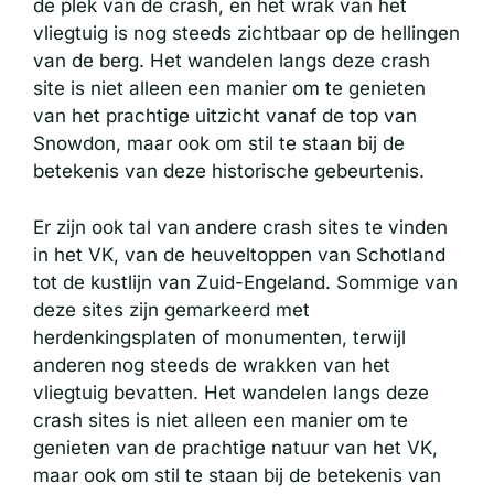
de plek van de crash, en het wrak van het
vliegtuig is nog steeds zichtbaar op de hellingen
van de berg. Het wandelen langs deze crash
site is niet alleen een manier om te genieten
van het prachtige uitzicht vanaf de top van
Snowdon, maar ook om stil te staan bij de
betekenis van deze historische gebeurtenis.
Er zijn ook tal van andere crash sites te vinden
in het VK, van de heuveltoppen van Schotland
tot de kustlijn van Zuid-Engeland. Sommige van
deze sites zijn gemarkeerd met
herdenkingsplaten of monumenten, terwijl
anderen nog steeds de wrakken van het
vliegtuig bevatten. Het wandelen langs deze
crash sites is niet alleen een manier om te
genieten van de prachtige natuur van het VK,
maar ook om stil te staan bij de betekenis van