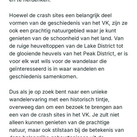
Hoewel de crash sites een belangrijk deel
vormen van de geschiedenis van het VK, zijn ze
ook een prachtig natuurgebied waar je kunt
genieten van de schoonheid van het land. Van
de ruige heuveltoppen van de Lake District tot
de glooiende heuvels van het Peak District, er is
voor elk wat wils voor de wandelaar die
geïnteresseerd is in waar wandelen en
geschiedenis samenkomen.
Dus als je op zoek bent naar een unieke
wandelervaring met een historisch tintje,
overweeg dan om een bezoek te brengen aan
een van de crash sites in het VK. Je zult niet
alleen kunnen genieten van de prachtige
natuur, maar ook stilstaan bij de betekenis van