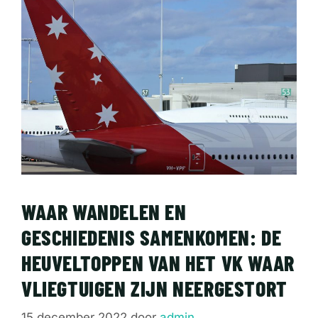
WAAR WANDELEN EN
GESCHIEDENIS SAMENKOMEN: DE
HEUVELTOPPEN VAN HET VK WAAR
VLIEGTUIGEN ZIJN NEERGESTORT
15 december 2022
door
admin