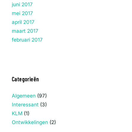
juni 2017
mei 2017
april 2017
maart 2017
februari 2017
Categorieën
Algemeen
(97)
Interessant
(3)
KLM
(1)
Ontwikkelingen
(2)