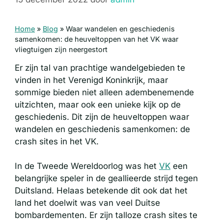
Home
»
Blog
»
Waar wandelen en geschiedenis
samenkomen: de heuveltoppen van het VK waar
vliegtuigen zijn neergestort
Er zijn tal van prachtige wandelgebieden te
vinden in het Verenigd Koninkrijk, maar
sommige bieden niet alleen adembenemende
uitzichten, maar ook een unieke kijk op de
geschiedenis. Dit zijn de heuveltoppen waar
wandelen en geschiedenis samenkomen: de
crash sites in het VK.
In de Tweede Wereldoorlog was het
VK
een
belangrijke speler in de geallieerde strijd tegen
Duitsland. Helaas betekende dit ook dat het
land het doelwit was van veel Duitse
bombardementen. Er zijn talloze crash sites te