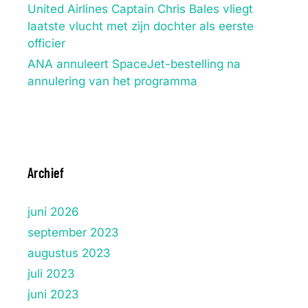
United Airlines Captain Chris Bales vliegt
laatste vlucht met zijn dochter als eerste
officier
ANA annuleert SpaceJet-bestelling na
annulering van het programma
Archief
juni 2026
september 2023
augustus 2023
juli 2023
juni 2023