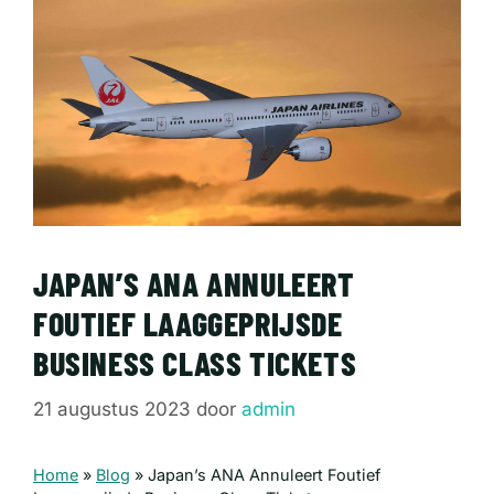
JAPAN’S ANA ANNULEERT
FOUTIEF LAAGGEPRIJSDE
BUSINESS CLASS TICKETS
21 augustus 2023
door
admin
Home
»
Blog
»
Japan’s ANA Annuleert Foutief