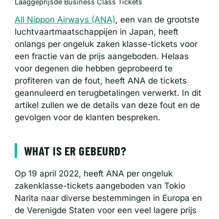
Laaggeprijsde Business Class Tickets
All Nippon Airways (ANA)
, een van de grootste
luchtvaartmaatschappijen in Japan, heeft
onlangs per ongeluk zaken klasse-tickets voor
een fractie van de prijs aangeboden. Helaas
voor degenen die hebben geprobeerd te
profiteren van de fout, heeft ANA de tickets
geannuleerd en terugbetalingen verwerkt. In dit
artikel zullen we de details van deze fout en de
gevolgen voor de klanten bespreken.
WHAT IS ER GEBEURD?
Op 19 april 2022, heeft ANA per ongeluk
zakenklasse-tickets aangeboden van Tokio
Narita naar diverse bestemmingen in Europa en
de Verenigde Staten voor een veel lagere prijs