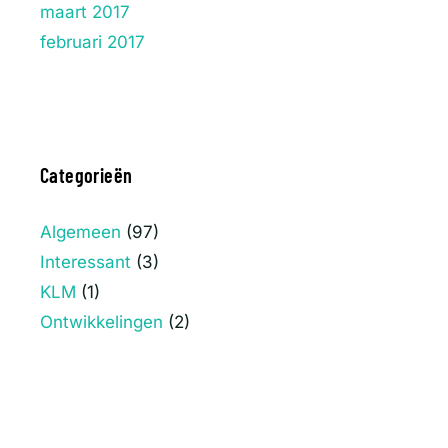
maart 2017
februari 2017
Categorieën
Algemeen
(97)
Interessant
(3)
KLM
(1)
Ontwikkelingen
(2)