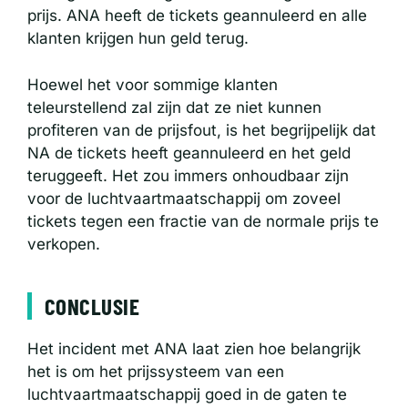
prijs. ANA heeft de tickets geannuleerd en alle
klanten krijgen hun geld terug.
Hoewel het voor sommige klanten
teleurstellend zal zijn dat ze niet kunnen
profiteren van de prijsfout, is het begrijpelijk dat
NA de tickets heeft geannuleerd en het geld
teruggeeft. Het zou immers onhoudbaar zijn
voor de luchtvaartmaatschappij om zoveel
tickets tegen een fractie van de normale prijs te
verkopen.
CONCLUSIE
Het incident met ANA laat zien hoe belangrijk
het is om het prijssysteem van een
luchtvaartmaatschappij goed in de gaten te