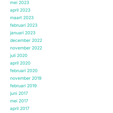
mei 2023
april 2023
maart 2023
februari 2023
januari 2023
december 2022
november 2022
juli 2020
april 2020
februari 2020
november 2019
februari 2019
juni 2017
mei 2017
april 2017