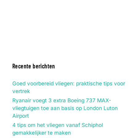
Recente berichten
Goed voorbereid vliegen: praktische tips voor
vertrek
Ryanair voegt 3 extra Boeing 737 MAX-
vliegtuigen toe aan basis op London Luton
Airport
4 tips om het vliegen vanaf Schiphol
gemakkelijker te maken