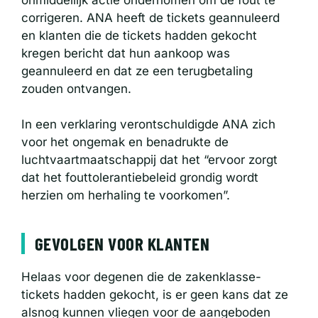
corrigeren. ANA heeft de tickets geannuleerd
en klanten die de tickets hadden gekocht
kregen bericht dat hun aankoop was
geannuleerd en dat ze een terugbetaling
zouden ontvangen.
In een verklaring verontschuldigde ANA zich
voor het ongemak en benadrukte de
luchtvaartmaatschappij dat het “ervoor zorgt
dat het fouttolerantiebeleid grondig wordt
herzien om herhaling te voorkomen”.
GEVOLGEN VOOR KLANTEN
Helaas voor degenen die de zakenklasse-
tickets hadden gekocht, is er geen kans dat ze
alsnog kunnen vliegen voor de aangeboden